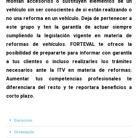
montan accesorios o sustituyen elementos de un
vehículo sin ser conscientes de si están realizando o
no una reforma en un vehículo. Deja de pertenecer a
este grupo y ten la garantía de actuar siempre
cumpliendo la legislación vigente en materia de
reformas de vehículos. FORTEVAL te ofrece la
posibilidad de prepararte para informar con garantía
a tus clientes o incluso realizarles los trámites
necesarios ante la ITV en materia de reformas.
Aumentar tus competencias profesionales te
diferenciara del resto y te reportara beneficios a
corto plazo.
Duracion
Orientado