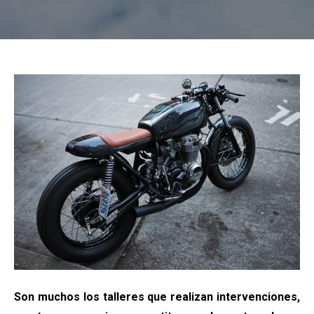
Son muchos los talleres que realizan intervenciones,