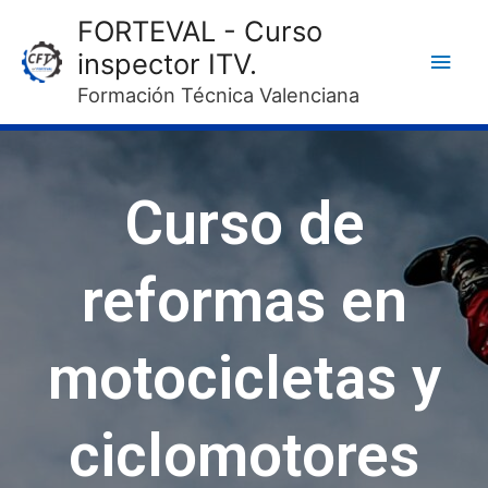
FORTEVAL - Curso
inspector ITV.
Formación Técnica Valenciana
Curso de
reformas en
motocicletas y
ciclomotores