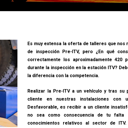
Es muy extensa la oferta de talleres que nos 
de inspección Pre-ITV, pero ¿En qué cons
correctamente los aproximadamente 420 p
durante la inspección en la estación ITV? De
la diferencia con la competencia.
Realizar la Pre-ITV a un vehículo y tras su p
cliente en nuestras instalaciones con 
Desfavorable, es recibir a un cliente insati
no sea como consecuencia de tu falta d
conocimientos relativos al sector de IT