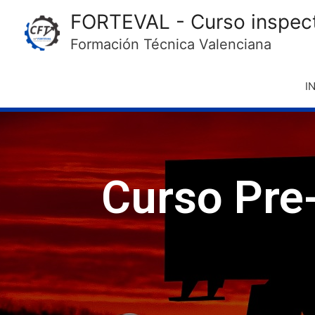
FORTEVAL - Curso inspect
Formación Técnica Valenciana
I
Curso Pre