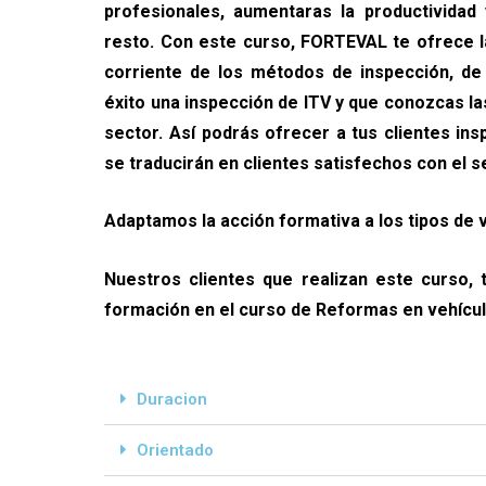
profesionales, aumentaras la productividad 
resto. Con este curso, FORTEVAL te ofrece la
corriente de los métodos de inspección, de
éxito una inspección de ITV y que conozcas la
sector. Así podrás ofrecer a tus clientes in
se traducirán en clientes satisfechos con el s
Adaptamos la acción formativa a los tipos de 
Nuestros clientes que realizan este curso,
formación en el curso de Reformas en vehícu
Duracion
Orientado